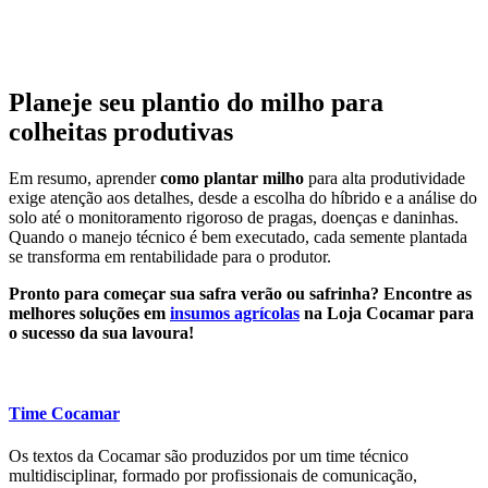
Planeje seu plantio do milho para
colheitas produtivas
Em resumo, aprender
como plantar milho
para alta produtividade
exige atenção aos detalhes, desde a escolha do híbrido e a análise do
solo até o monitoramento rigoroso de pragas, doenças e daninhas.
Quando o manejo técnico é bem executado, cada semente plantada
se transforma em rentabilidade para o produtor.
Pronto para começar sua safra verão ou safrinha? Encontre as
melhores soluções em
insumos agrícolas
na Loja Cocamar para
o sucesso da sua lavoura!
Time Cocamar
Os textos da Cocamar são produzidos por um time técnico
multidisciplinar, formado por profissionais de comunicação,