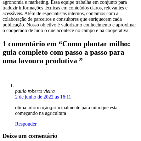
agronomia e marketing. Essa equipe trabalha em conjunto para
traduzir informações técnicas em conteúdos claros, relevantes e
acessíveis. Além de especialistas internos, contamos com a
colaboração de parceiros e consultores que enriquecem cada
publicação. Nosso objetivo é valorizar o conhecimento e aproximar
o cooperado de tudo o que acontece no campo e na cooperativa.
1 comentário em “Como plantar milho:
guia completo com passo a passo para
uma lavoura produtiva ”
paulo roberto vieira
2 de junho de 2022 às 16:11
otima informação,principalmente para mim que esta
começando na agricultura
Responder
Deixe um comentário