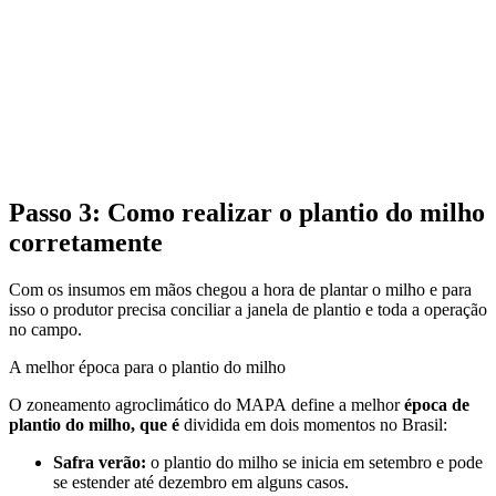
Passo 3: Como realizar o plantio do milho
corretamente
Com os insumos em mãos chegou a hora de plantar o milho e para
isso o produtor precisa conciliar a janela de plantio e toda a operação
no campo.
A melhor época para o plantio do milho
O zoneamento agroclimático do MAPA define a melhor
época de
plantio do milho, que é
dividida em dois momentos no Brasil:
Safra verão:
o plantio do milho se inicia em setembro e pode
se estender até dezembro em alguns casos.