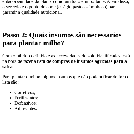
então a sanidade da planta como um todo é importante. Além disso,
o segredo é o ponto de corte (estágio pastoso-farinhoso) para
garantir a qualidade nutricional.
Passo 2: Quais insumos são necessários
para plantar milho?
Com o híbrido definido e as necessidades do solo identificadas, está
na hora de fazer a
lista de compras de insumos agrícolas para a
safra
.
Para plantar o milho, alguns insumos que não podem ficar de fora da
lista são:
Corretivos;
Fertilizantes;
Defensivos;
Adjuvantes.