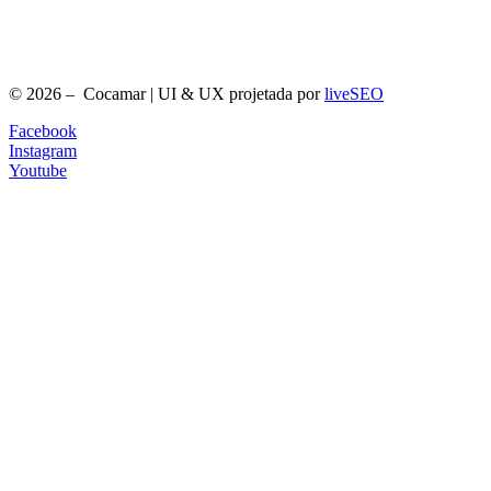
© 2026 – Cocamar | UI & UX projetada por
liveSEO
Facebook
Instagram
Youtube