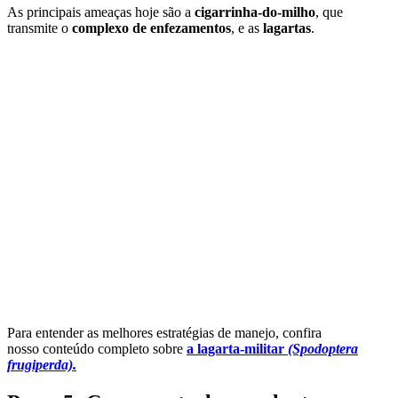
As principais ameaças hoje são a
cigarrinha-do-milho
, que
transmite o
complexo de enfezamentos
, e as
lagartas
.
Para entender as melhores estratégias de manejo, confira
nosso conteúdo completo sobre
a lagarta-militar
(Spodoptera
frugiperda).