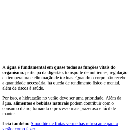
A
água é fundamental em quase todas as funções vitais do
organismo
: participa da digestão, transporte de nutrientes, regulação
da temperatura e eliminação de toxinas. Quando o corpo não recebe
a quantidade necessária, há queda de rendimento físico e mental,
além de riscos à saúde.
Por isso, a hidratação no verão deve ser uma prioridade. Além da
água,
alimentos e bebidas naturais
podem contribuir com o
consumo diário, tornando o processo mais prazeroso e fácil de
manter.
Leia também:
Smoothie de frutas vermelhas refrescante para o
verão: como fazer