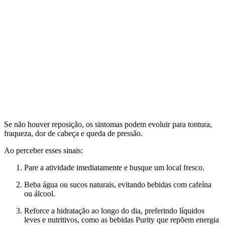
Se não houver reposição, os sintomas podem evoluir para tontura,
fraqueza, dor de cabeça e queda de pressão.
Ao perceber esses sinais:
Pare a atividade imediatamente e busque um local fresco.
Beba água ou sucos naturais, evitando bebidas com cafeína
ou álcool.
Reforce a hidratação ao longo do dia, preferindo líquidos
leves e nutritivos, como as bebidas Purity que repõem energia