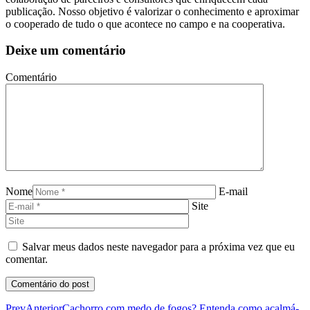
publicação. Nosso objetivo é valorizar o conhecimento e aproximar
o cooperado de tudo o que acontece no campo e na cooperativa.
Deixe um comentário
Comentário
Nome
E-mail
Site
Salvar meus dados neste navegador para a próxima vez que eu
comentar.
Prev
Anterior
Cachorro com medo de fogos? Entenda como acalmá-