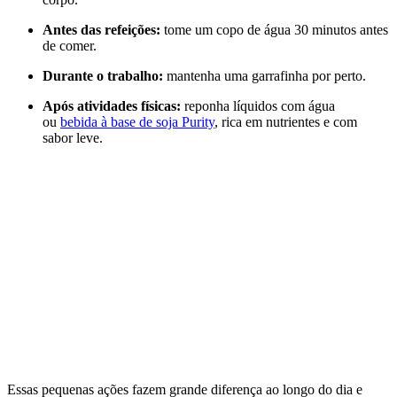
Antes das refeições:
tome um copo de água 30 minutos antes
de comer.
Durante o trabalho:
mantenha uma garrafinha por perto.
Após atividades físicas:
reponha líquidos com água
ou
bebida à base de soja Purity
, rica em nutrientes e com
sabor leve.
Essas pequenas ações fazem grande diferença ao longo do dia e