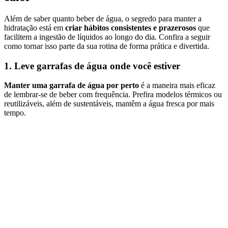
Além de saber quanto beber de água, o segredo para manter a
hidratação está em
criar hábitos consistentes e prazerosos
que
facilitem a ingestão de líquidos ao longo do dia. Confira a seguir
como tornar isso parte da sua rotina de forma prática e divertida.
1. Leve garrafas de água onde você estiver
Manter uma garrafa de água por perto
é a maneira mais eficaz
de lembrar-se de beber com frequência. Prefira modelos térmicos ou
reutilizáveis, além de sustentáveis, mantêm a água fresca por mais
tempo.