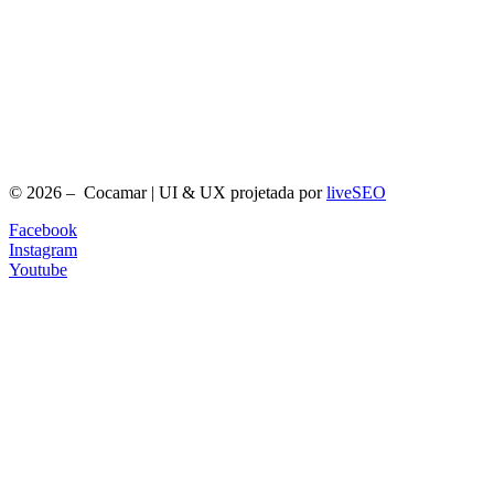
© 2026 – Cocamar | UI & UX projetada por
liveSEO
Facebook
Instagram
Youtube