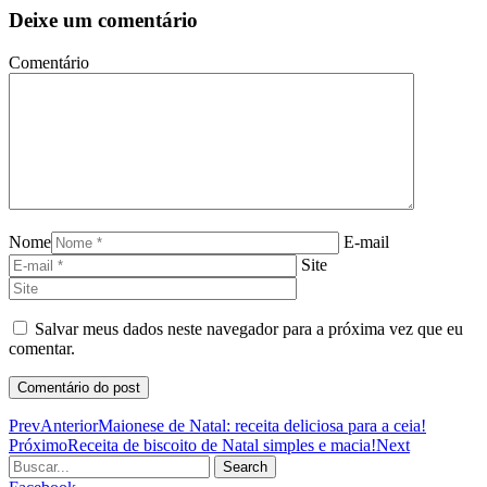
Deixe um comentário
Comentário
Nome
E-mail
Site
Salvar meus dados neste navegador para a próxima vez que eu
comentar.
Prev
Anterior
Maionese de Natal: receita deliciosa para a ceia!
Próximo
Receita de biscoito de Natal simples e macia!
Next
Search