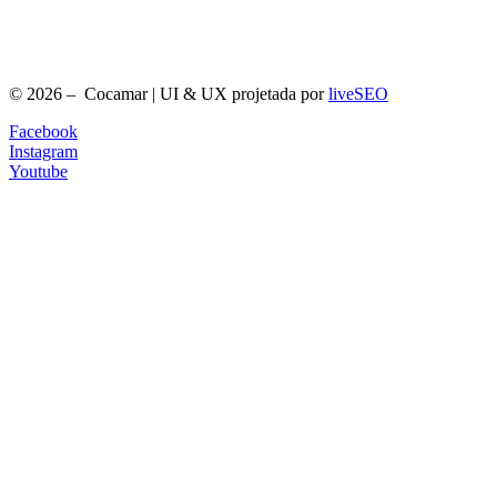
© 2026 – Cocamar | UI & UX projetada por
liveSEO
Facebook
Instagram
Youtube