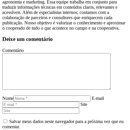
agronomia e marketing. Essa equipe trabalha em conjunto para
traduzir informações técnicas em conteúdos claros, relevantes e
acessíveis. Além de especialistas internos, contamos com a
colaboração de parceiros e consultores que enriquecem cada
publicação. Nosso objetivo é valorizar o conhecimento e aproximar
o cooperado de tudo o que acontece no campo e na cooperativa.
Deixe um comentário
Comentário
Nome
E-mail
Site
Salvar meus dados neste navegador para a próxima vez que eu
comentar.