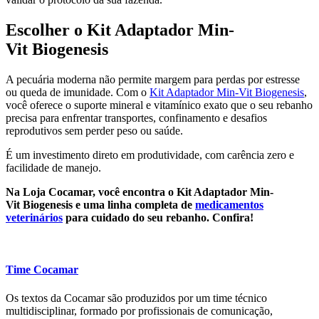
Escolher o Kit Adaptador Min-
Vit Biogenesis
A pecuária moderna não permite margem para perdas por estresse
ou queda de imunidade. Com o
Kit Adaptador Min-Vit Biogenesis
,
você oferece o suporte mineral e vitamínico exato que o seu rebanho
precisa para enfrentar transportes, confinamento e desafios
reprodutivos sem perder peso ou saúde.
É um investimento direto em produtividade, com carência zero e
facilidade de manejo.
Na Loja Cocamar, você encontra o Kit Adaptador Min-
Vit Biogenesis e uma linha completa de
medicamentos
veterinários
para cuidado do seu rebanho. Confira!
Time Cocamar
Os textos da Cocamar são produzidos por um time técnico
multidisciplinar, formado por profissionais de comunicação,