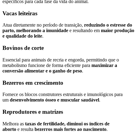
específicos para cada fase da vida do animal.
Vacas leiteiras
Atua diretamente no período de transição,
reduzindo o estresse do
parto, melhorando a imunidade
e resultando em
maior produção
e qualidade do leite
.
Bovinos de corte
Essencial para animais de recria e engorda, permitindo que o
metabolismo funcione de forma eficiente para
maximizar a
conversão alimentar e o ganho de peso
.
Bezerros em crescimento
Fornece os blocos construtores estruturais e imunológicos para
um
desenvolvimento ósseo e muscular saudável
.
Reprodutores e matrizes
Melhora as
taxas de fertilidade, diminui os índices de
aborto
e resulta
bezerros mais fortes ao nascimento
.