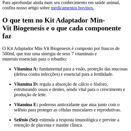
Para aprofundar ainda mais seu conhecimento em saúde animal,
confira nosso artigo sobre
medicamentos bovinos.
O que tem no Kit Adaptador Min-
Vit Biogenesis e o que cada componente
faz
O Kit Adaptador Min-Vit Biogenesis é composto por frascos de
500ml, que traz uma sinergia de seus 7 vitaminais e
minerais essenciais para o rebanho:
Vitamina A:
fundamental para a visão, proteção das mucosas
(defesa contra infecções) e essencial para a fertilidade.
Vitamina D:
regula a absorção de cálcio e fósforo,
estruturando ossos e dentes, sendo vital para o crescimento e
produção de leite.
Vitamina E:
poderoso antioxidante que atua junto com o
selênio para proteger as células musculares e reprodutivas.
Selênio (Se):
estimula a resposta imunológica e previne a
retenção de placenta e mastite clínica.