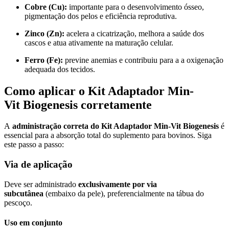
Cobre (Cu):
importante para o desenvolvimento ósseo,
pigmentação dos pelos e eficiência reprodutiva.
Zinco (Zn):
acelera a cicatrização, melhora a saúde dos
cascos e atua ativamente na maturação celular.
Ferro (Fe):
previne anemias e contribuiu para a a oxigenação
adequada dos tecidos.
Como aplicar o Kit Adaptador Min-
Vit Biogenesis corretamente
A
administração correta do Kit Adaptador Min-Vit Biogenesis
é
essencial para a absorção total do suplemento para bovinos. Siga
este passo a passo:
Via de aplicação
Deve ser administrado
exclusivamente por via
subcutânea
(embaixo da pele), preferencialmente na tábua do
pescoço.
Uso em conjunto