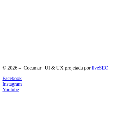
© 2026 – Cocamar | UI & UX projetada por
liveSEO
Facebook
Instagram
Youtube