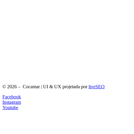
© 2026 – Cocamar | UI & UX projetada por
liveSEO
Facebook
Instagram
Youtube