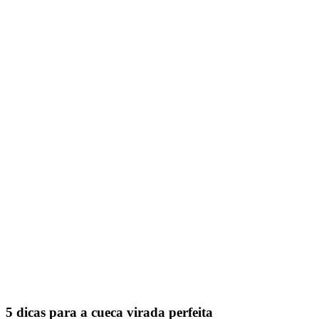
5 dicas para a cueca virada perfeita