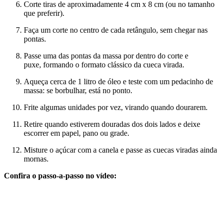
Corte tiras de aproximadamente 4 cm x 8 cm (ou no tamanho
que preferir).
Faça um corte no centro de cada retângulo, sem chegar nas
pontas.
Passe uma das pontas da massa por dentro do corte e
puxe, formando o formato clássico da cueca virada.
Aqueça cerca de 1 litro de óleo e teste com um pedacinho de
massa: se borbulhar, está no ponto.
Frite algumas unidades por vez, virando quando dourarem.
Retire quando estiverem douradas dos dois lados e deixe
escorrer em papel, pano ou grade.
Misture o açúcar com a canela e passe as cuecas viradas ainda
mornas.
Confira o passo-a-passo no vídeo: