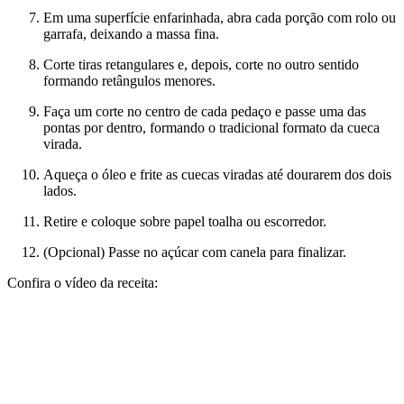
Em uma superfície enfarinhada, abra cada porção com rolo ou
garrafa, deixando a massa fina.
Corte tiras retangulares e, depois, corte no outro sentido
formando retângulos menores.
Faça um corte no centro de cada pedaço e passe uma das
pontas por dentro, formando o tradicional formato da cueca
virada.
Aqueça o óleo e frite as cuecas viradas até dourarem dos dois
lados.
Retire e coloque sobre papel toalha ou escorredor.
(Opcional) Passe no açúcar com canela para finalizar.
Confira o vídeo da receita: