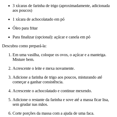
3 xícaras de farinha de trigo (aproximadamente, adicionada
aos poucos)
1 xícara de achocolatado em pó
Óleo para fritar
Para finalizar (opcional): açúcar e canela em pó
Descubra como prepará-la:
Em uma vasilha, coloque os ovos, o açúcar e a manteiga.
Misture bem.
Acrescente o leite e mexa novamente.
Adicione a farinha de trigo aos poucos, misturando até
começar a ganhar consistência.
Acrescente o achocolatado e continue mexendo.
Adicione o restante da farinha e sove até a massa ficar lisa,
sem grudar nas mãos.
Corte porções da massa com a ajuda de uma faca.