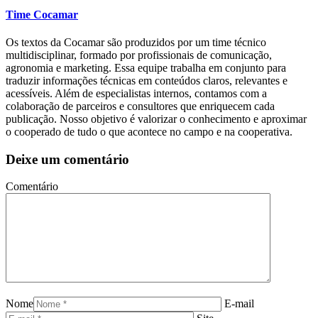
Time Cocamar
Os textos da Cocamar são produzidos por um time técnico
multidisciplinar, formado por profissionais de comunicação,
agronomia e marketing. Essa equipe trabalha em conjunto para
traduzir informações técnicas em conteúdos claros, relevantes e
acessíveis. Além de especialistas internos, contamos com a
colaboração de parceiros e consultores que enriquecem cada
publicação. Nosso objetivo é valorizar o conhecimento e aproximar
o cooperado de tudo o que acontece no campo e na cooperativa.
Deixe um comentário
Comentário
Nome
E-mail