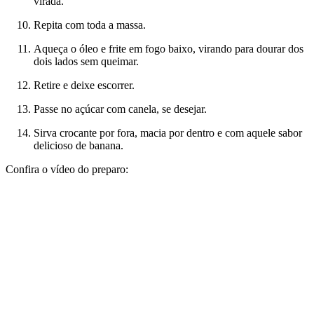
virada.
Repita com toda a massa.
Aqueça o óleo e frite em fogo baixo, virando para dourar dos
dois lados sem queimar.
Retire e deixe escorrer.
Passe no açúcar com canela, se desejar.
Sirva crocante por fora, macia por dentro e com aquele sabor
delicioso de banana.
Confira o vídeo do preparo: