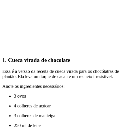
1. Cueca virada de chocolate
Essa é a versão da receita de cueca virada para os chocólatras de
plantão. Ela leva um toque de cacau e um recheio irresistível.
Anote os ingredientes necessários:
3 ovos
4 colheres de açúcar
3 colheres de manteiga
250 ml de leite