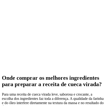
Onde comprar os melhores ingredientes
para preparar a receita de cueca virada?
Para uma receita de cueca virada leve, saborosa e crocante, a
escolha dos ingredientes faz toda a diferença. A qualidade da farinha
e do óleo interfere diretamente na textura da massa e no resultado do