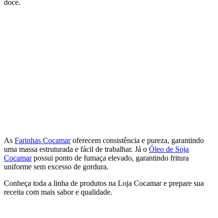
doce.
As
Farinhas Cocamar
oferecem consistência e pureza, garantindo
uma massa estruturada e fácil de trabalhar. Já o
Óleo de Soja
Cocamar
possui ponto de fumaça elevado, garantindo fritura
uniforme sem excesso de gordura.
Conheça toda a linha de produtos na Loja Cocamar e prepare sua
receita com mais sabor e qualidade.