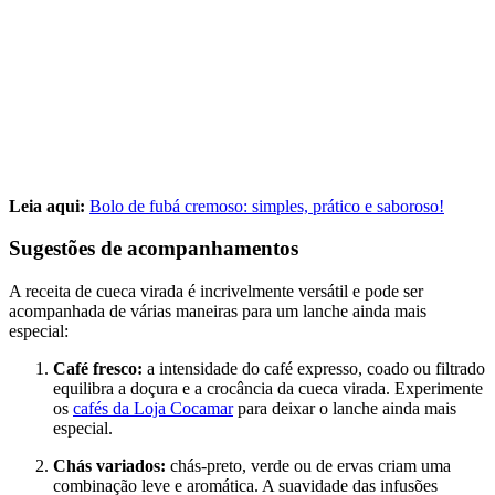
Leia aqui:
Bolo de fubá cremoso: simples, prático e saboroso!
Sugestões de acompanhamentos
A receita de cueca virada é incrivelmente versátil e pode ser
acompanhada de várias maneiras para um lanche ainda mais
especial:
Café fresco:
a intensidade do café expresso, coado ou filtrado
equilibra a doçura e a crocância da cueca virada. Experimente
os
cafés da Loja Cocamar
para deixar o lanche ainda mais
especial.
Chás variados:
chás-preto, verde ou de ervas criam uma
combinação leve e aromática. A suavidade das infusões